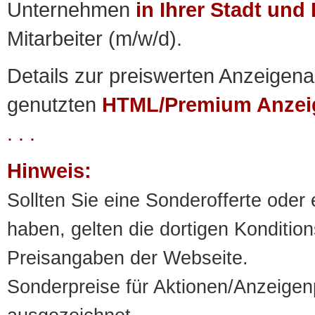
Unternehmen
in Ihrer Stadt und
Mitarbeiter (m/w/d).
Details zur preiswerten Anzeigena
genutzten
HTML/Premium Anzei
. . .
Hinweis:
Sollten Sie eine Sonderofferte oder
haben, gelten die dortigen Konditi
Preisangaben der Webseite.
Sonderpreise für Aktionen/Anzeigen