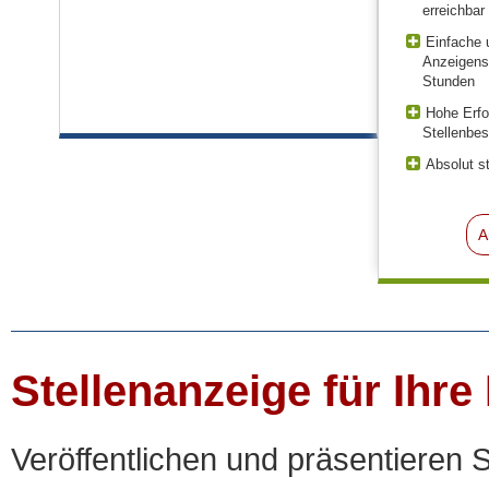
erreichbar
Einfache 
Anzeigens
Stunden
Hohe Erfo
Stellenbe
Absolut st
A
Stellenanzeige für Ihre
Veröffentlichen und präsentieren S