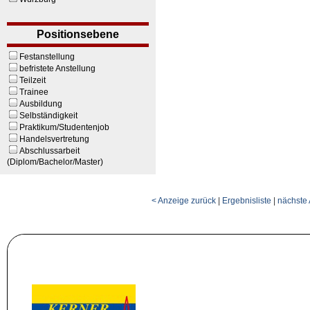
Positionsebene
Festanstellung
befristete Anstellung
Teilzeit
Trainee
Ausbildung
Selbständigkeit
Praktikum/Studentenjob
Handelsvertretung
Abschlussarbeit
(Diplom/Bachelor/Master)
< Anzeige zurück
|
Ergebnisliste
|
nächste