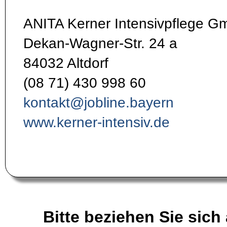
ANITA Kerner Intensivpflege 
Dekan-Wagner-Str. 24 a
84032 Altdorf
(08 71) 430 998 60
kontakt@jobline.bayern
www.kerner-intensiv.de
Bitte beziehen Sie sich