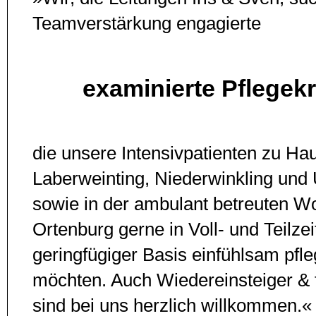
Teamverstärkung engagierte
examinierte Pflegekr
die unsere Intensivpatienten zu Ha
Laberweinting, Niederwinkling und
sowie in der ambulant betreuten W
Ortenburg gerne in Voll- und Teilzei
geringfügiger Basis einfühl­sam pfl
möchten. Auch Wiedereinsteiger & fr
sind bei uns herzlich willkommen.«