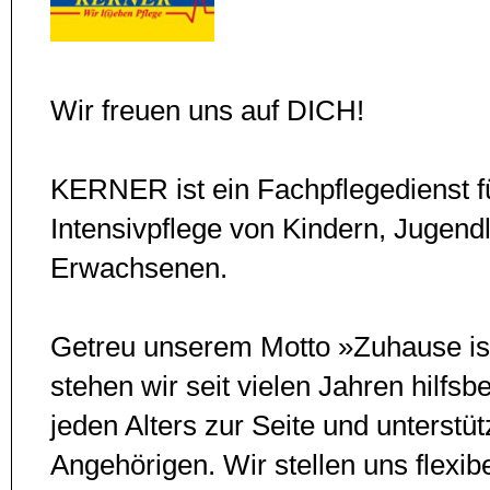
Wir freuen uns auf DICH!
KERNER ist ein Fachpflegedienst f
Intensivpflege von Kindern, Jugend
Erwachsenen.
Getreu unserem Motto »Zuhause is
stehen wir seit vielen Jahren hilfs
jeden Alters zur Seite und unter­stüt
Angehörigen. Wir stellen uns flexibe