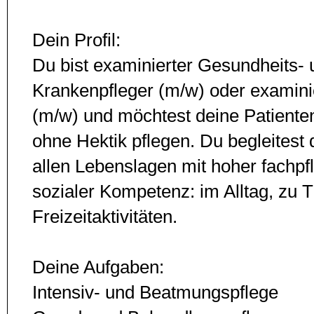
Dein Profil:
Du bist examinierter Gesundheits- 
Krankenpfleger (m/w) oder examinie
(m/w) und möchtest deine Patiente
ohne Hektik pflegen. Du begleitest 
allen Lebenslagen mit hoher fachpf
sozialer Kompetenz: im Alltag, zu 
Freizeitaktivitäten.
Deine Aufgaben:
Intensiv- und Beatmungspflege